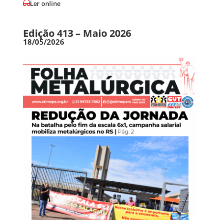
Ler online
Edição 413 – Maio 2026
18/05/2026