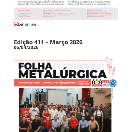
Ler online
Edição 411 – Março 2026
06/04/2026