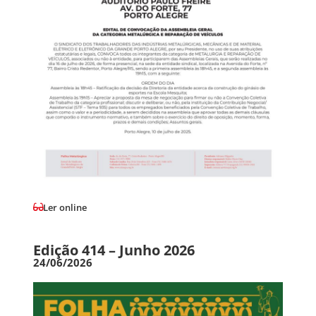
Ler online
Edição 414 – Junho 2026
24/06/2026