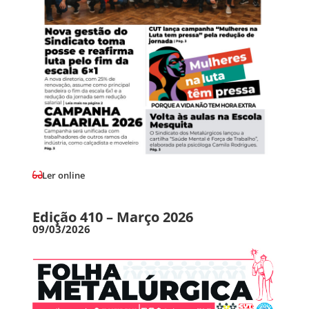
Ler online
Edição 410 – Março 2026
09/03/2026