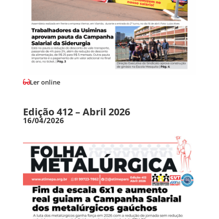
Ler online
Edição 412 – Abril 2026
16/04/2026