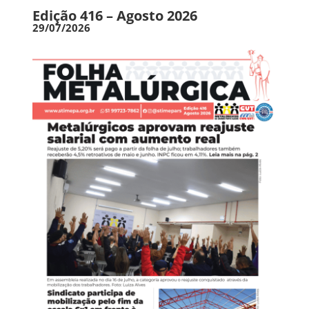
Edição 416 – Agosto 2026
29/07/2026