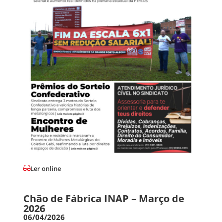
Ler online
Chão de Fábrica INAP – Março de
2026
06/04/2026