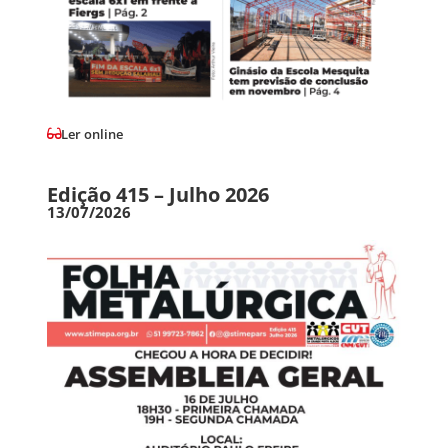
Ler online
Edição 415 – Julho 2026
13/07/2026