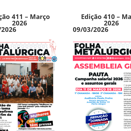
ção 411 – Março
Edição 410 – M
2026
2026
/2026
09/03/2026