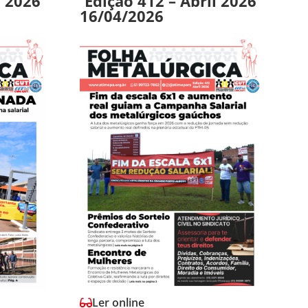
o 2026
Edição 412 – Abril 2026
16/04/2026
Ler online