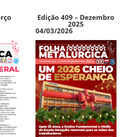
arço
Edição 409 – Dezembro
2025
04/03/2026