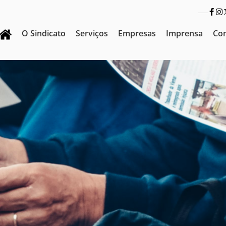
O Sindicato
Serviços
Empresas
Imprensa
Co