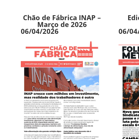
Chão de Fábrica INAP –
Edi
Março de 2026
06/04/2026
06/04