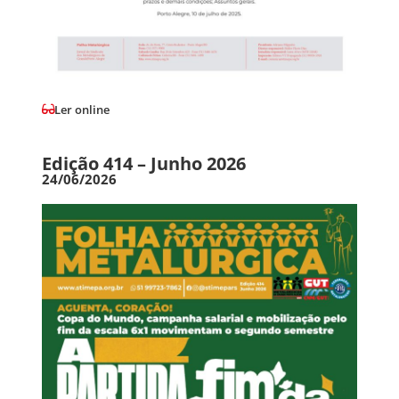
Ler online
Edição 414 – Junho 2026
24/06/2026