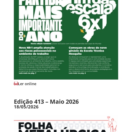
Ler online
Edição 413 – Maio 2026
18/05/2026