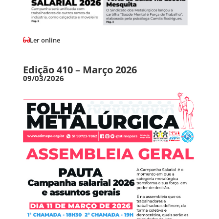
Ler online
Edição 410 – Março 2026
09/03/2026