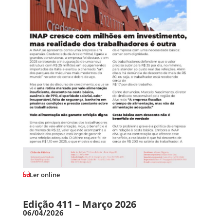
Ler online
Edição 411 – Março 2026
06/04/2026