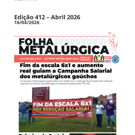
Edição 412 – Abril 2026
16/04/2026