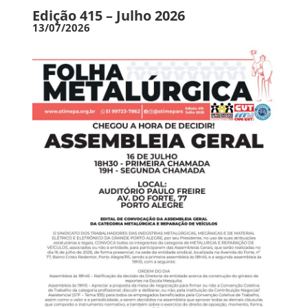
Edição 415 – Julho 2026
13/07/2026