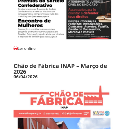
Ler online
Chão de Fábrica INAP – Março de
2026
06/04/2026