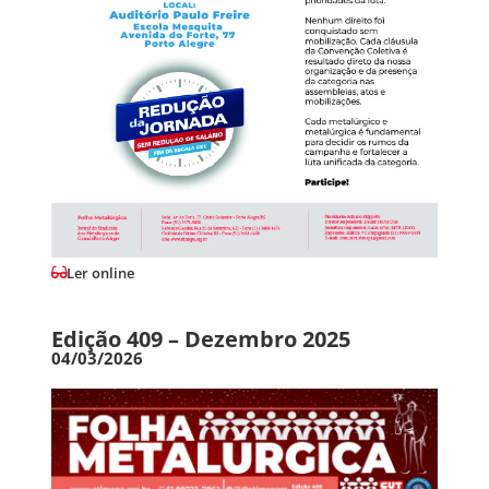
Ler online
Edição 409 – Dezembro 2025
04/03/2026