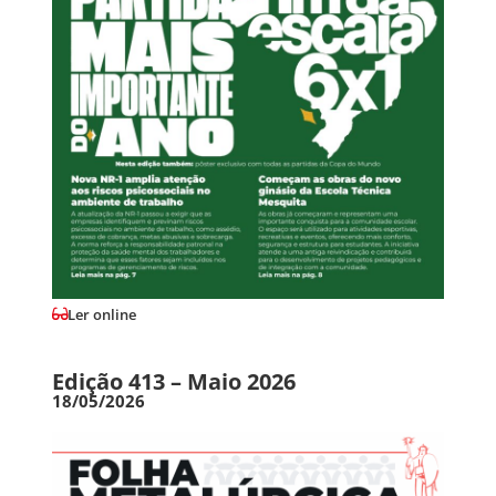
Ler online
Edição 413 – Maio 2026
18/05/2026