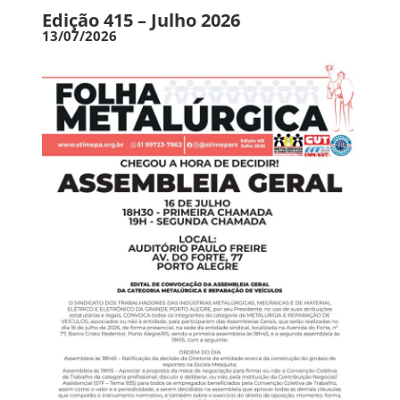
Edição 415 – Julho 2026
13/07/2026