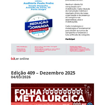
Ler online
Edição 409 – Dezembro 2025
04/03/2026