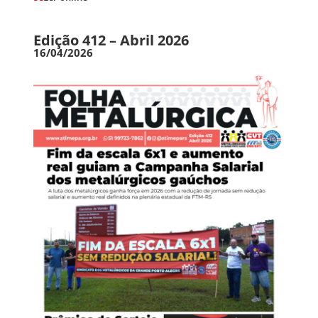
Edição 412 – Abril 2026
16/04/2026