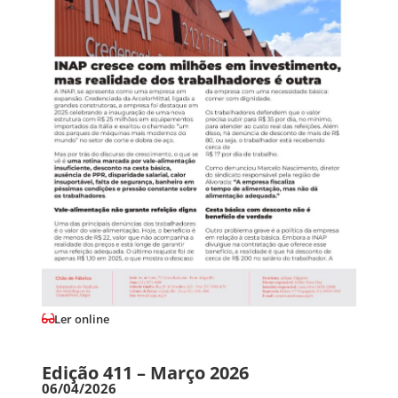
Ler online
Edição 411 – Março 2026
06/04/2026