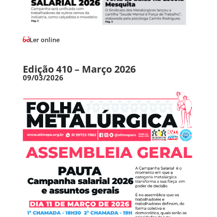
Ler online
Edição 410 – Março 2026
09/03/2026