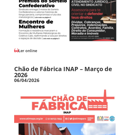
Ler online
Chão de Fábrica INAP – Março de
2026
06/04/2026