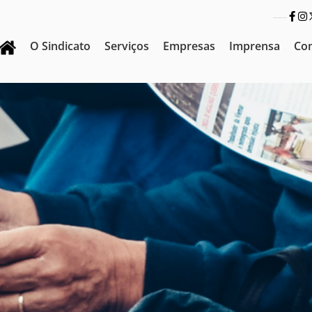
O Sindicato
Serviços
Empresas
Imprensa
Co