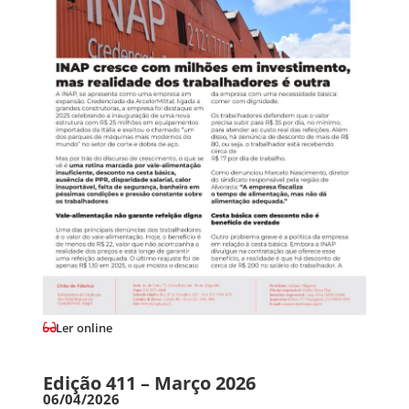
Ler online
Edição 411 – Março 2026
06/04/2026