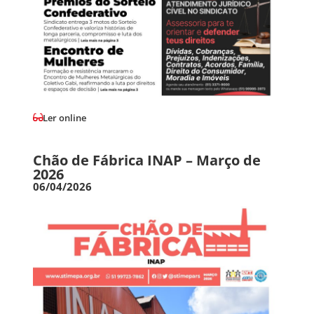
Ler online
Chão de Fábrica INAP – Março de
2026
06/04/2026