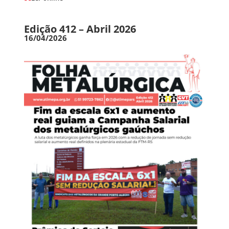
Edição 412 – Abril 2026
16/04/2026