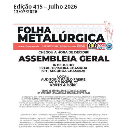
Edição 415 – Julho 2026
13/07/2026