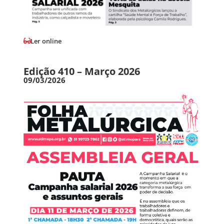
Ler online
Edição 410 – Março 2026
09/03/2026