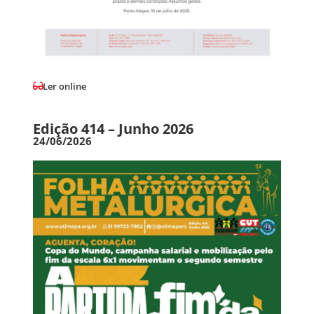
Ler online
Edição 414 – Junho 2026
24/06/2026