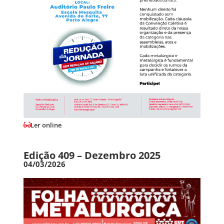
Ler online
Edição 409 – Dezembro 2025
04/03/2026