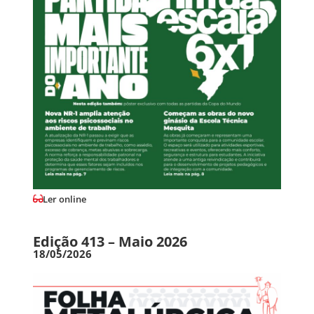
Ler online
Edição 413 – Maio 2026
18/05/2026