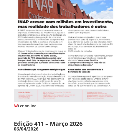
Ler online
Edição 411 – Março 2026
06/04/2026