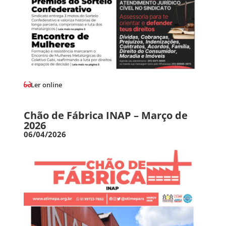
Ler online
Chão de Fábrica INAP – Março de
2026
06/04/2026