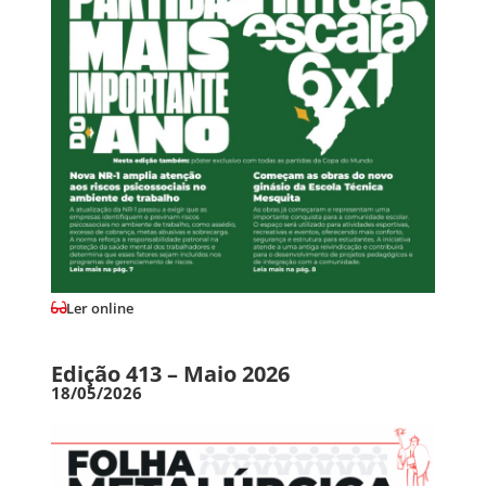
Ler online
Edição 413 – Maio 2026
18/05/2026