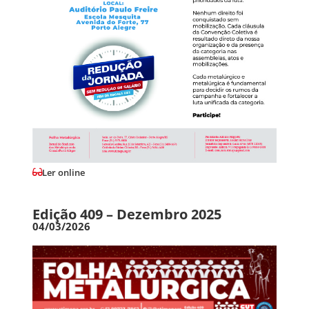
Ler online
Edição 409 – Dezembro 2025
04/03/2026