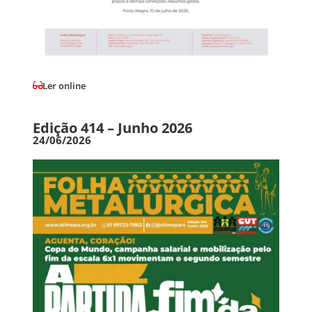
Ler online
Edição 414 – Junho 2026
24/06/2026