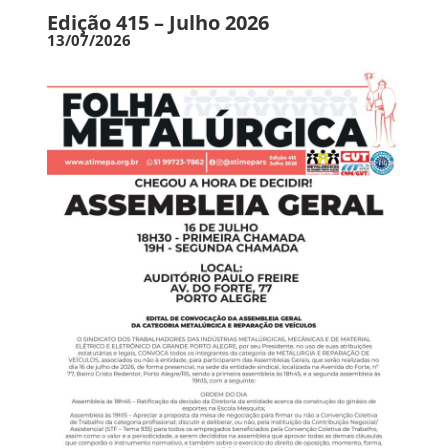
Edição 415 – Julho 2026
13/07/2026