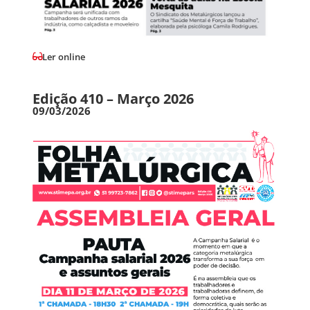
Ler online
Edição 410 – Março 2026
09/03/2026