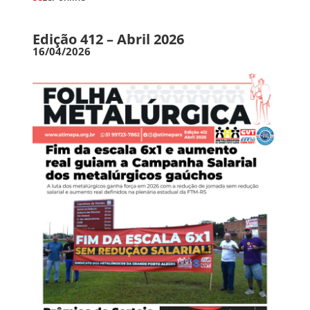
Edição 412 – Abril 2026
16/04/2026