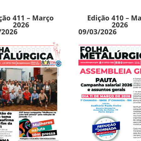
ção 411 – Março
Edição 410 – M
2026
2026
/2026
09/03/2026