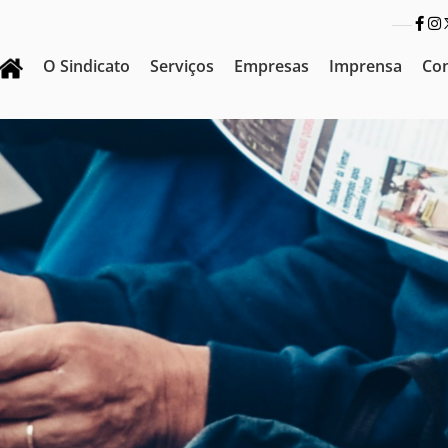
O Sindicato
Serviços
Empresas
Imprensa
Co