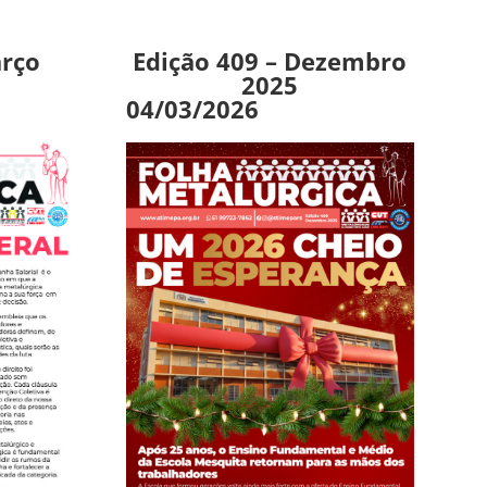
arço
Edição 409 – Dezembro
2025
04/03/2026