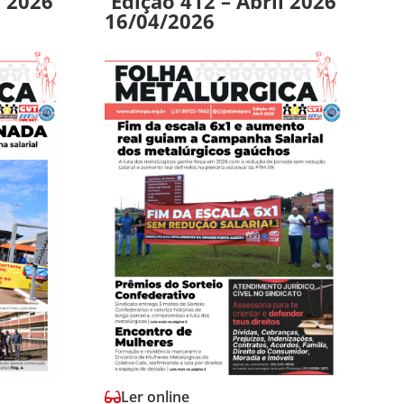
o 2026
Edição 412 – Abril 2026
16/04/2026
Ler online