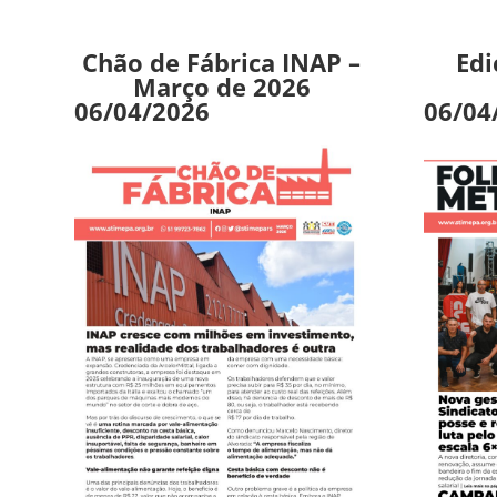
Chão de Fábrica INAP –
Edi
Março de 2026
06/04/2026
06/04