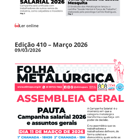
Ler online
Edição 410 – Março 2026
09/03/2026