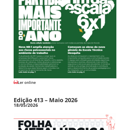
Ler online
Edição 413 – Maio 2026
18/05/2026