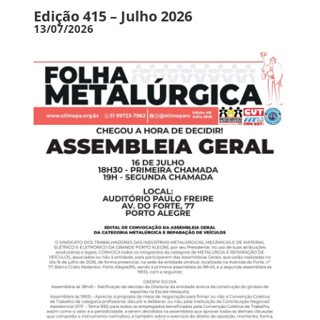
Edição 415 – Julho 2026
13/07/2026