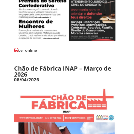
Ler online
Chão de Fábrica INAP – Março de
2026
06/04/2026