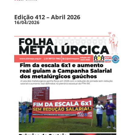
Edição 412 – Abril 2026
16/04/2026