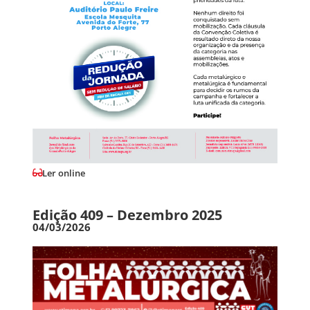
Ler online
Edição 409 – Dezembro 2025
04/03/2026