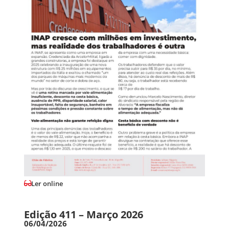
Ler online
Edição 411 – Março 2026
06/04/2026