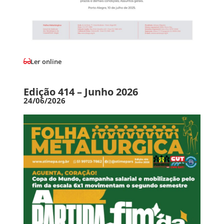
Ler online
Edição 414 – Junho 2026
24/06/2026