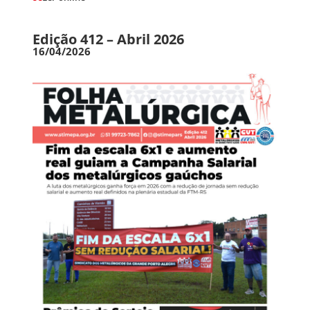
Edição 412 – Abril 2026
16/04/2026