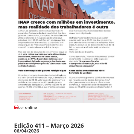
Ler online
Edição 411 – Março 2026
06/04/2026