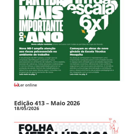
Ler online
Edição 413 – Maio 2026
18/05/2026