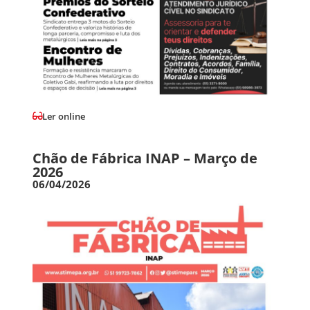
Ler online
Chão de Fábrica INAP – Março de
2026
06/04/2026