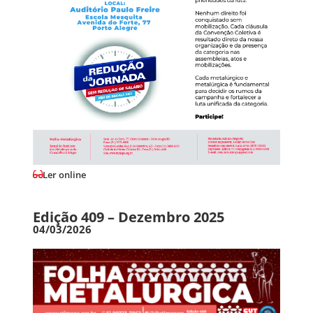
Ler online
Edição 409 – Dezembro 2025
04/03/2026