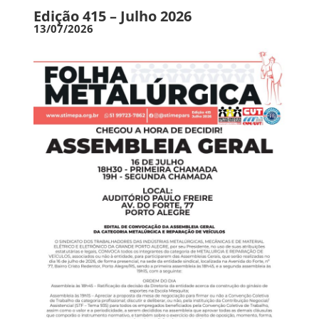
Edição 415 – Julho 2026
13/07/2026