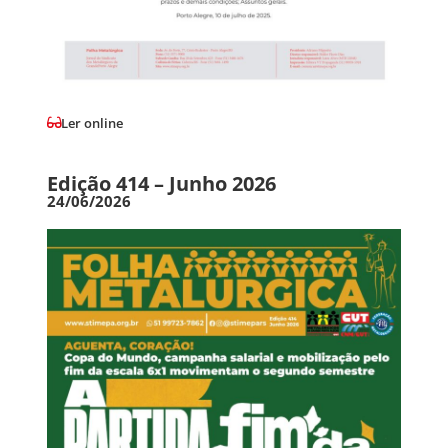
Ler online
Edição 414 – Junho 2026
24/06/2026