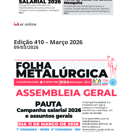
Ler online
Edição 410 – Março 2026
09/03/2026