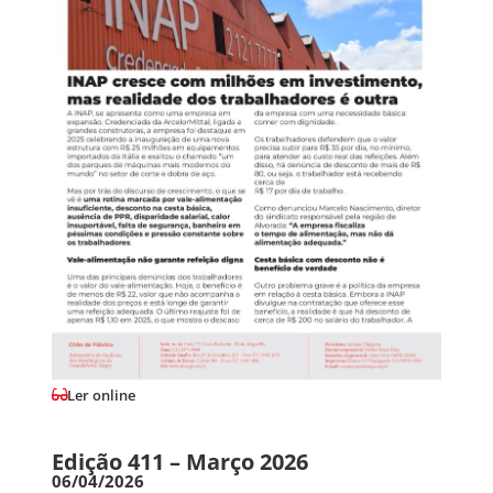
Ler online
Edição 411 – Março 2026
06/04/2026