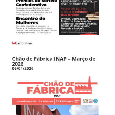
Ler online
Chão de Fábrica INAP – Março de
2026
06/04/2026