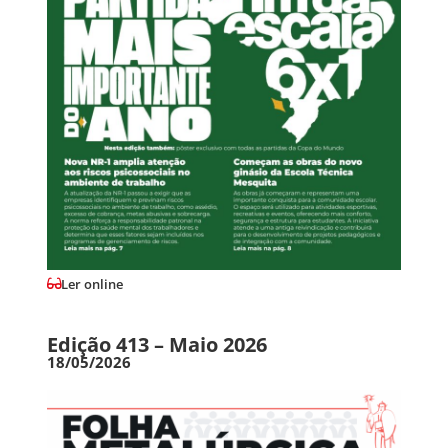
Ler online
Edição 413 – Maio 2026
18/05/2026