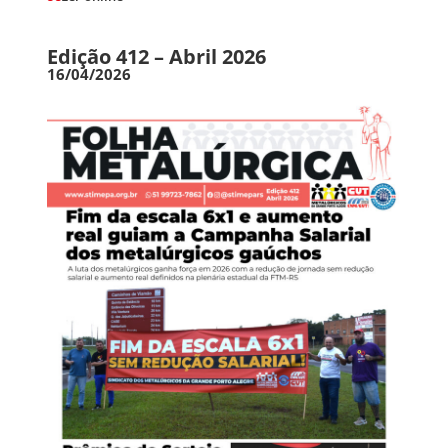
Edição 412 – Abril 2026
16/04/2026