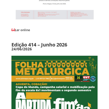
Ler online
Edição 414 – Junho 2026
24/06/2026