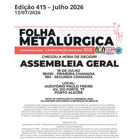
Edição 415 – Julho 2026
13/07/2026