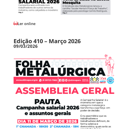
Ler online
Edição 410 – Março 2026
09/03/2026