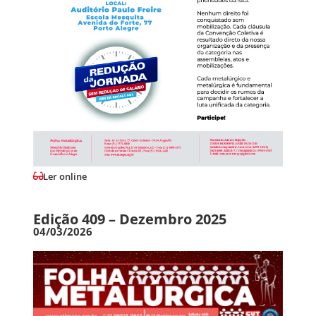
Ler online
Edição 409 – Dezembro 2025
04/03/2026