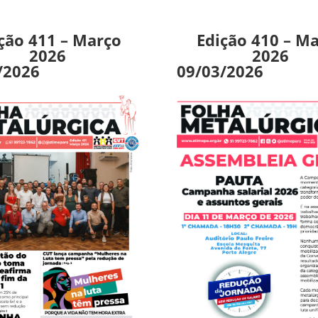
ção 411 – Março
Edição 410 – M
2026
2026
/2026
09/03/2026