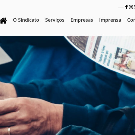
O Sindicato
Serviços
Empresas
Imprensa
Co