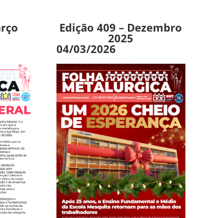
arço
Edição 409 – Dezembro
2025
04/03/2026