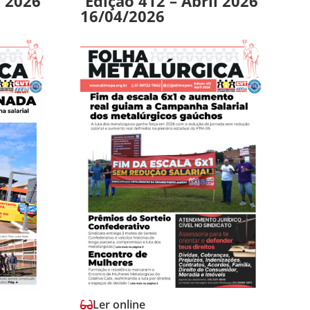
o 2026
Edição 412 – Abril 2026
16/04/2026
Ler online