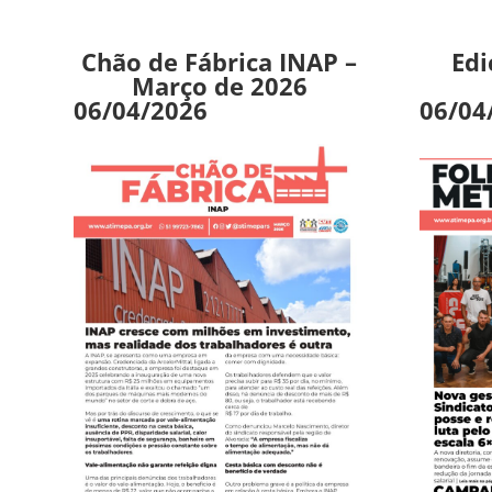
Chão de Fábrica INAP –
Edi
Março de 2026
06/04/2026
06/04