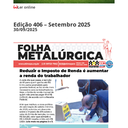
Ler online
Edição 406 – Setembro 2025
30/09/2025