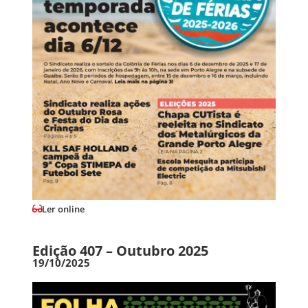
Ler online
Edição 407 – Outubro 2025
19/10/2025