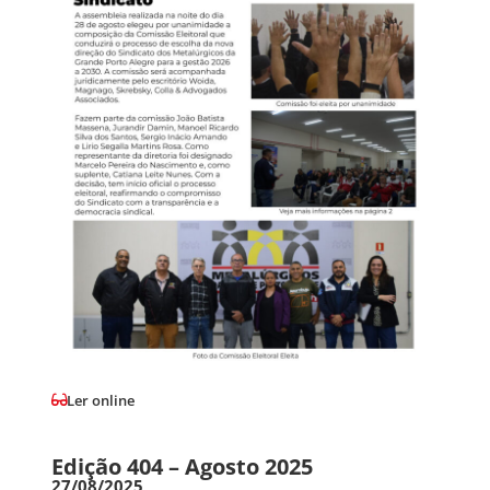
Ler online
Edição 404 – Agosto 2025
27/08/2025