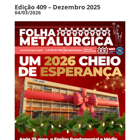
Edição 409 – Dezembro 2025
04/03/2026