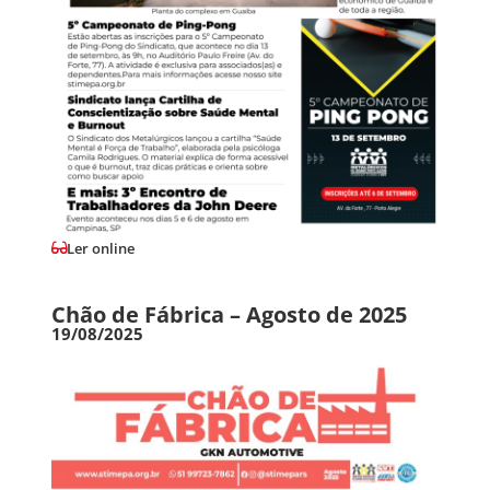
Ler online
Chão de Fábrica – Agosto de 2025
19/08/2025