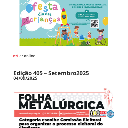
Ler online
Edição 405 – Setembro2025
04/09/2025