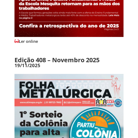
Ler online
Edição 408 – Novembro 2025
19/11/2025