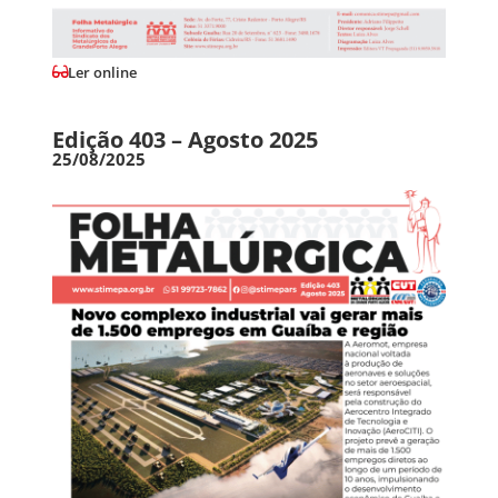
Ler online
Edição 403 – Agosto 2025
25/08/2025