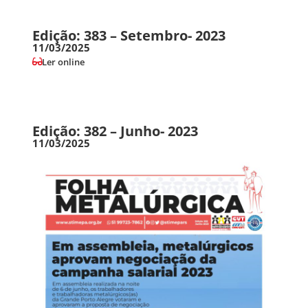
Edição: 383 – Setembro- 2023
11/03/2025
Ler online
Edição: 382 – Junho- 2023
11/03/2025