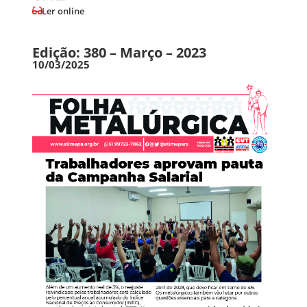
Ler online
Edição: 380 – Março – 2023
10/03/2025