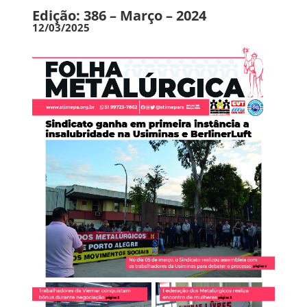
Edição: 386 – Março – 2024
12/03/2025