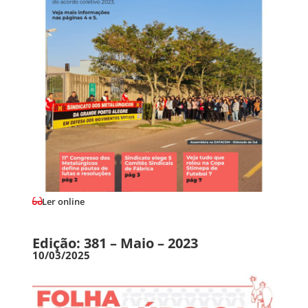
Ler online
Edição: 381 – Maio – 2023
10/03/2025