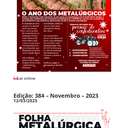
Ler online
Edição: 384 – Novembro – 2023
12/03/2025