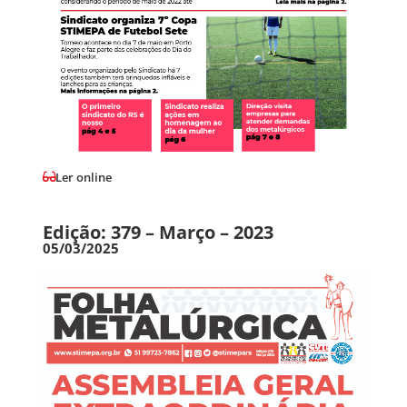
Ler online
Edição: 379 – Março – 2023
05/03/2025