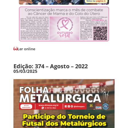
Ler online
Edição: 374 – Agosto – 2022
05/03/2025