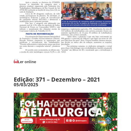
Ler online
Edição: 371 – Dezembro – 2021
05/03/2025