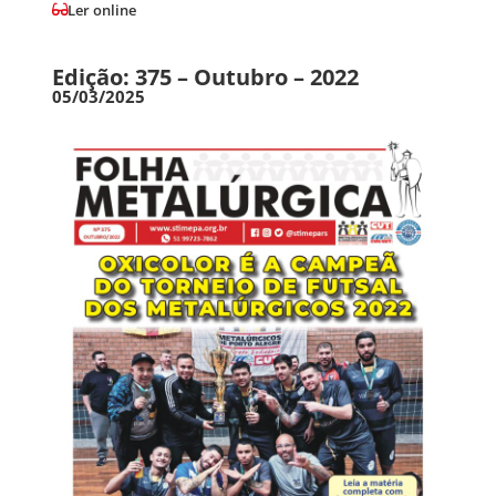
Ler online
Edição: 375 – Outubro – 2022
05/03/2025