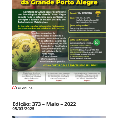
Ler online
Edição: 373 – Maio – 2022
05/03/2025