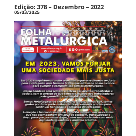
Edição: 378 – Dezembro – 2022
05/03/2025