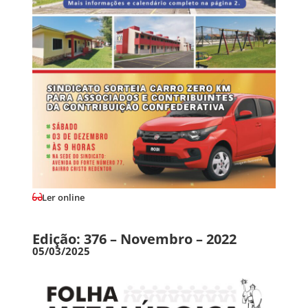
Ler online
Edição: 376 – Novembro – 2022
05/03/2025