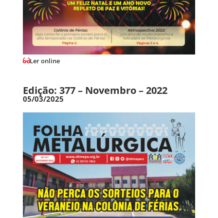
Ler online
Edição: 377 – Novembro – 2022
05/03/2025