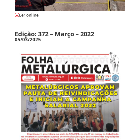
Ler online
Edição: 372 – Março – 2022
05/03/2025