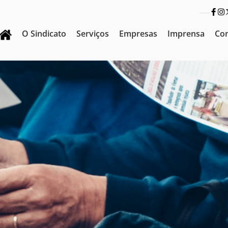
O Sindicato
Serviços
Empresas
Imprensa
Co