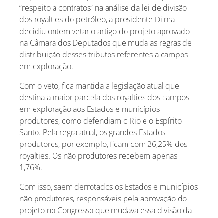
“respeito a contratos” na análise da lei de divisão
dos royalties do petróleo, a presidente Dilma
decidiu ontem vetar o artigo do projeto aprovado
na Câmara dos Deputados que muda as regras de
distribuição desses tributos referentes a campos
em exploração.
Com o veto, fica mantida a legislação atual que
destina a maior parcela dos royalties dos campos
em exploração aos Estados e municípios
produtores, como defendiam o Rio e o Espírito
Santo. Pela regra atual, os grandes Estados
produtores, por exemplo, ficam com 26,25% dos
royalties. Os não produtores recebem apenas
1,76%.
Com isso, saem derrotados os Estados e municípios
não produtores, responsáveis pela aprovação do
projeto no Congresso que mudava essa divisão da