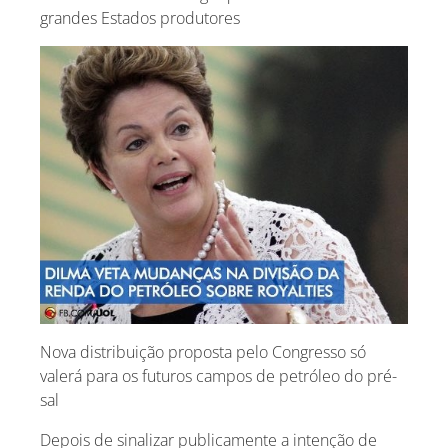
grandes Estados produtores
Nova distribuição proposta pelo Congresso só
valerá para os futuros campos de petróleo do pré-
sal
Depois de sinalizar publicamente a intenção de