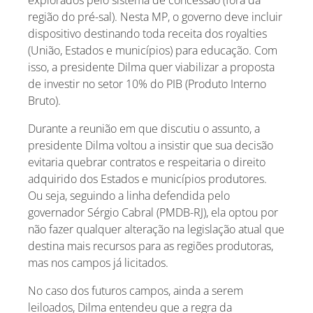
região do pré-sal). Nesta MP, o governo deve incluir
dispositivo destinando toda receita dos royalties
(União, Estados e municípios) para educação. Com
isso, a presidente Dilma quer viabilizar a proposta
de investir no setor 10% do PIB (Produto Interno
Bruto).
Durante a reunião em que discutiu o assunto, a
presidente Dilma voltou a insistir que sua decisão
evitaria quebrar contratos e respeitaria o direito
adquirido dos Estados e municípios produtores.
Ou seja, seguindo a linha defendida pelo
governador Sérgio Cabral (PMDB-RJ), ela optou por
não fazer qualquer alteração na legislação atual que
destina mais recursos para as regiões produtoras,
mas nos campos já licitados.
No caso dos futuros campos, ainda a serem
leiloados, Dilma entendeu que a regra da