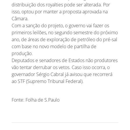
distribuição dos royalties pode ser alterada. Por
isso, optou por manter a proposta aprovada na
Câmara.
Com a sanção do projeto, o governo vai fazer os
primeiros leilões, no segundo semestre do próximo
ano, de áreas de exploração de petróleo do pré-sal
com base no novo modelo de partilha de
produção.
Deputados e senadores de Estados não produtores
vão tentar derrubar os vetos. Caso isso ocorra, o
governador Sérgio Cabral já avisou que recorrerá
ao STF (Supremo Tribunal Federal).
Fonte: Folha de S.Paulo