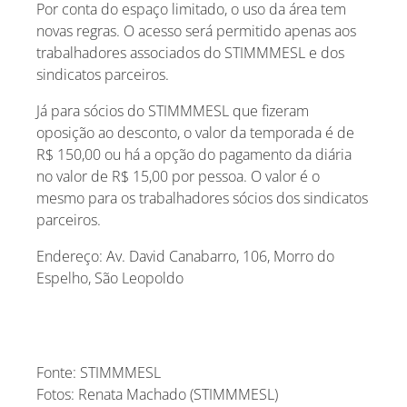
Por conta do espaço limitado, o uso da área tem
novas regras. O acesso será permitido apenas aos
trabalhadores associados do STIMMMESL e dos
sindicatos parceiros.
Já para sócios do STIMMMESL que fizeram
oposição ao desconto, o valor da temporada é de
R$ 150,00 ou há a opção do pagamento da diária
no valor de R$ 15,00 por pessoa. O valor é o
mesmo para os trabalhadores sócios dos sindicatos
parceiros.
Endereço: Av. David Canabarro, 106, Morro do
Espelho, São Leopoldo
Fonte: STIMMMESL
Fotos: Renata Machado (STIMMMESL)