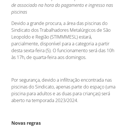
de associado na hora do pagamento e ingresso nas
piscinas
Devido a grande procura, a área das piscinas do
Sindicato dos Trabalhadores Metalúrgicos de São
Leopoldo e Região (STIMMMESL) estará,
parcialmente, disponível para a categoria a partir
desta sexta-feira (5). O funcionamento será das 10h
às 17h, de quarta-feira aos domingos.
Por segurança, devido a infiltração encontrada nas
piscinas do Sindicato, apenas parte do espaço (uma
piscina para adultos e as duas para crianças) será
aberto na temporada 2023/2024.
Novas regras