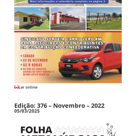
Ler online
Edição: 376 – Novembro – 2022
05/03/2025