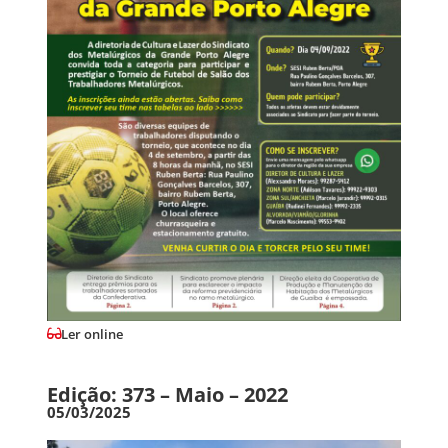
Ler online
Edição: 373 – Maio – 2022
05/03/2025