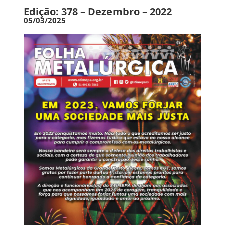
Edição: 378 – Dezembro – 2022
05/03/2025