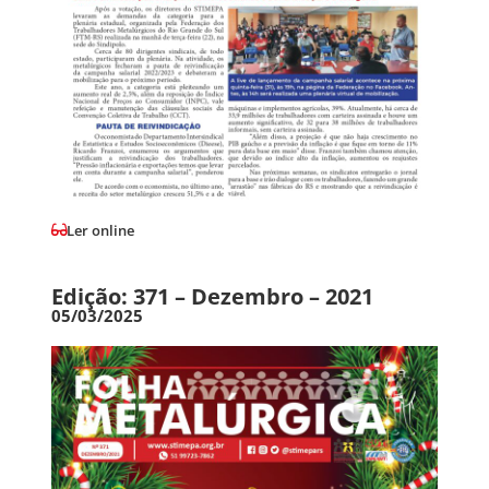
Ler online
Edição: 371 – Dezembro – 2021
05/03/2025