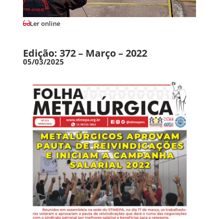
Ler online
Edição: 372 – Março – 2022
05/03/2025