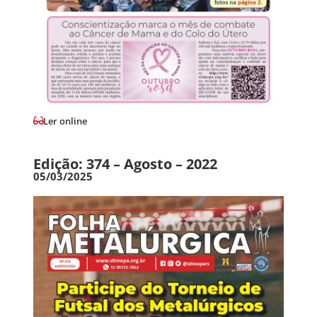
Ler online
Edição: 374 – Agosto – 2022
05/03/2025