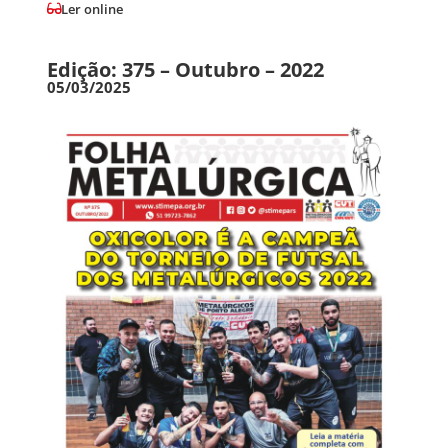
Ler online
Edição: 375 – Outubro – 2022
05/03/2025