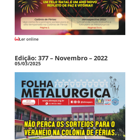
Ler online
Edição: 377 – Novembro – 2022
05/03/2025