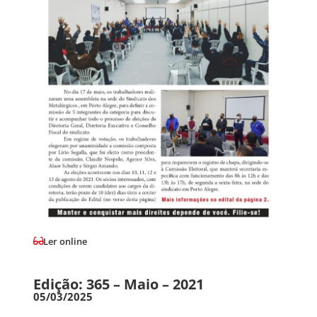
Ler online
Edição: 365 – Maio – 2021
05/03/2025