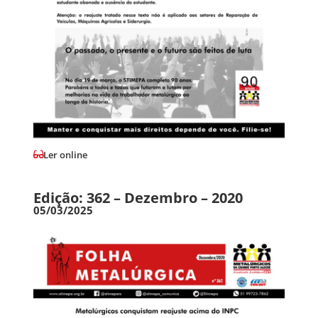
Ler online
Edição: 362 – Dezembro – 2020
05/03/2025