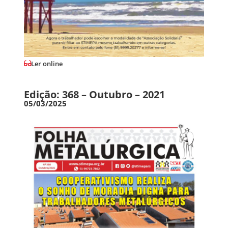
Ler online
Edição: 368 – Outubro – 2021
05/03/2025