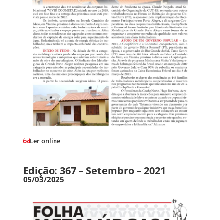
Ler online
Edição: 367 – Setembro – 2021
05/03/2025