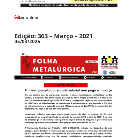
Ler online
Edição: 363 – Março – 2021
05/03/2025