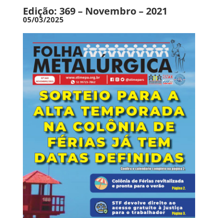
Edição: 369 – Novembro – 2021
05/03/2025