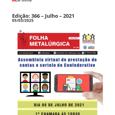
Ler online
Edição: 366 – Julho – 2021
05/03/2025