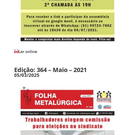
Ler online
Edição: 364 – Maio – 2021
05/03/2025