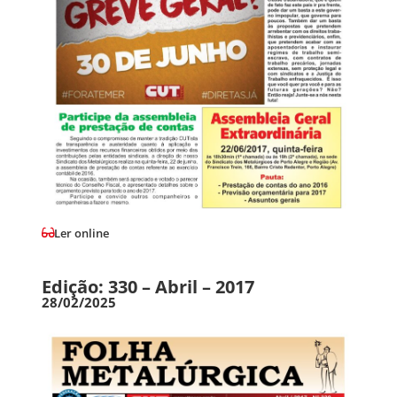
Ler online
Edição: 330 – Abril – 2017
28/02/2025