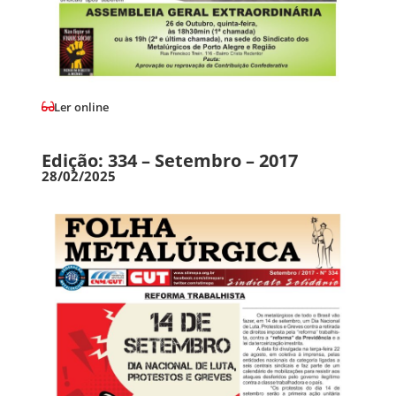
Ler online
Edição: 334 – Setembro – 2017
28/02/2025