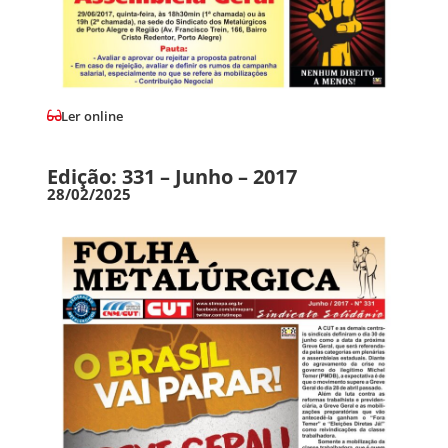
Ler online
Edição: 331 – Junho – 2017
28/02/2025