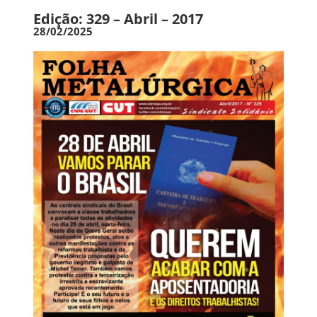
Edição: 329 – Abril – 2017
28/02/2025