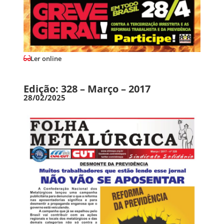
Ler online
Edição: 328 – Março – 2017
28/02/2025