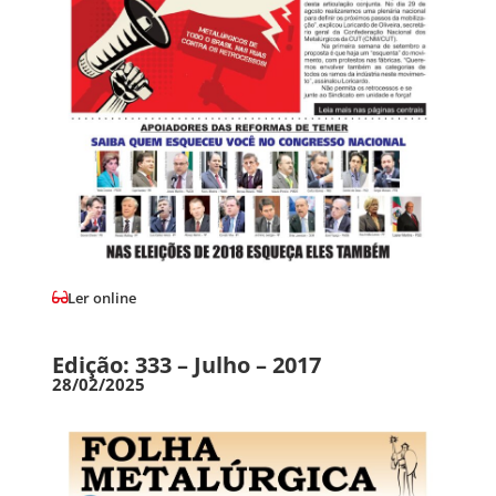
Ler online
Edição: 333 – Julho – 2017
28/02/2025