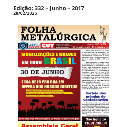
Edição: 332 – Junho – 2017
28/02/2025