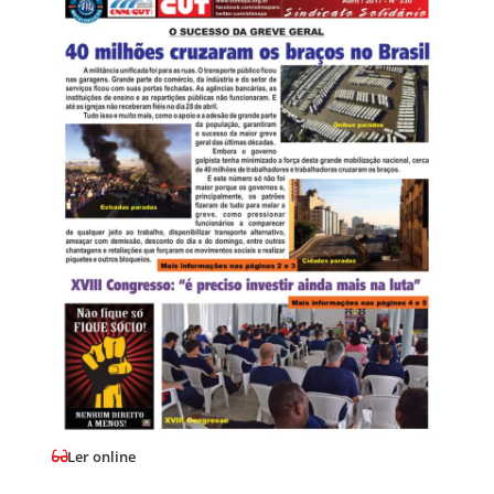
Ler online