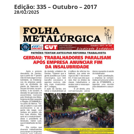
Edição: 335 – Outubro – 2017
28/02/2025