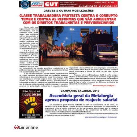
Ler online