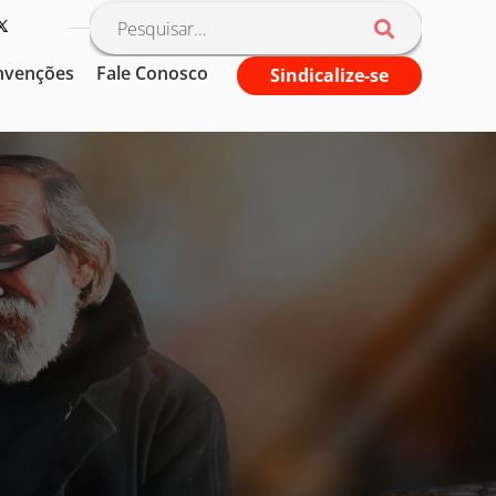
nvenções
Fale Conosco
Sindicalize-se