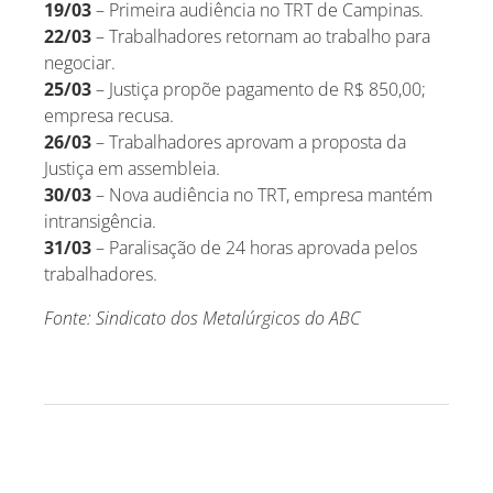
19/03
– Primeira audiência no TRT de Campinas.
22/03
– Trabalhadores retornam ao trabalho para
negociar.
25/03
– Justiça propõe pagamento de R$ 850,00;
empresa recusa.
26/03
– Trabalhadores aprovam a proposta da
Justiça em assembleia.
30/03
– Nova audiência no TRT, empresa mantém
intransigência.
31/03
– Paralisação de 24 horas aprovada pelos
trabalhadores.
Fonte: Sindicato dos Metalúrgicos do ABC