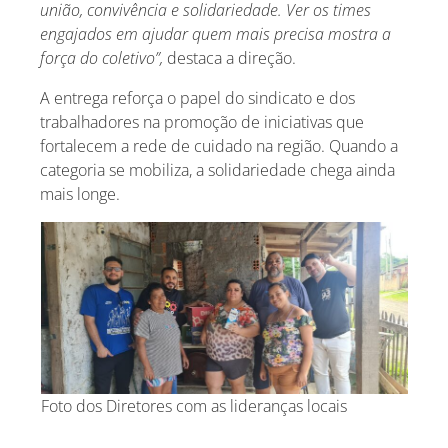
união, convivência e solidariedade. Ver os times
engajados em ajudar quem mais precisa mostra a
força do coletivo”,
destaca a direção.
A entrega reforça o papel do sindicato e dos
trabalhadores na promoção de iniciativas que
fortalecem a rede de cuidado na região. Quando a
categoria se mobiliza, a solidariedade chega ainda
mais longe.
Foto dos Diretores com as lideranças locais