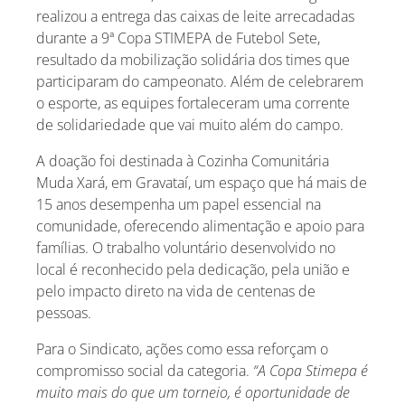
realizou a entrega das caixas de leite arrecadadas
durante a 9ª Copa STIMEPA de Futebol Sete,
resultado da mobilização solidária dos times que
participaram do campeonato. Além de celebrarem
o esporte, as equipes fortaleceram uma corrente
de solidariedade que vai muito além do campo.
A doação foi destinada à Cozinha Comunitária
Muda Xará, em Gravataí, um espaço que há mais de
15 anos desempenha um papel essencial na
comunidade, oferecendo alimentação e apoio para
famílias. O trabalho voluntário desenvolvido no
local é reconhecido pela dedicação, pela união e
pelo impacto direto na vida de centenas de
pessoas.
Para o Sindicato, ações como essa reforçam o
compromisso social da categoria.
“A Copa Stimepa é
muito mais do que um torneio, é oportunidade de