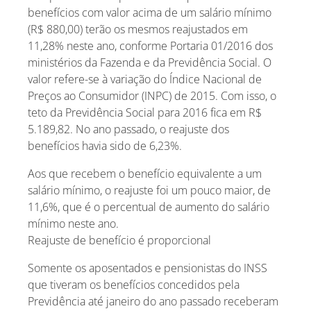
benefícios com valor acima de um salário mínimo
(R$ 880,00) terão os mesmos reajustados em
11,28% neste ano, conforme Portaria 01/2016 dos
ministérios da Fazenda e da Previdência Social. O
valor refere-se à variação do Índice Nacional de
Preços ao Consumidor (INPC) de 2015. Com isso, o
teto da Previdência Social para 2016 fica em R$
5.189,82. No ano passado, o reajuste dos
benefícios havia sido de 6,23%.
Aos que recebem o benefício equivalente a um
salário mínimo, o reajuste foi um pouco maior, de
11,6%, que é o percentual de aumento do salário
mínimo neste ano.
Reajuste de benefício é proporcional
Somente os aposentados e pensionistas do INSS
que tiveram os benefícios concedidos pela
Previdência até janeiro do ano passado receberam