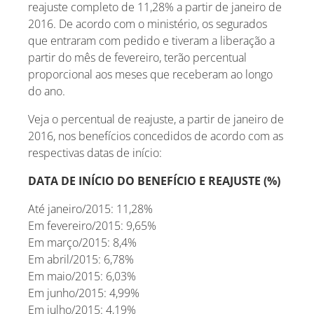
reajuste completo de 11,28% a partir de janeiro de
2016. De acordo com o ministério, os segurados
que entraram com pedido e tiveram a liberação a
partir do mês de fevereiro, terão percentual
proporcional aos meses que receberam ao longo
do ano.
Veja o percentual de reajuste, a partir de janeiro de
2016, nos benefícios concedidos de acordo com as
respectivas datas de início:
DATA DE INÍCIO DO BENEFÍCIO E REAJUSTE (%)
Até janeiro/2015: 11,28%
Em fevereiro/2015: 9,65%
Em março/2015: 8,4%
Em abril/2015: 6,78%
Em maio/2015: 6,03%
Em junho/2015: 4,99%
Em julho/2015: 4,19%