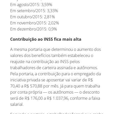
Em agosto/2015: 3,59%
Em setembro/2015: 3,33%
Em outubro/2015: 2,81%
Em novembro/2015: 2,02%
Em dezembro/2015: 0,9%
Contribuição ao INSS fica mais alta
A mesma portaria que determinou o aumento dos
valores dos benefícios também estabeleceu o
reajuste na contribuição ao INSS pelos
trabalhadores de carteira assinada e autônomos.
Pela portaria, a contribuição para o empregado da
iniciativa privada se aposentar vai variar de R$
70,40 a R$ 570,88 por mês. Já para quem trabalha
por conta própria — os autônomos — o desconto
será de R$ 176,00 a R$ 1.037,96, conforme a faixa
salarial.