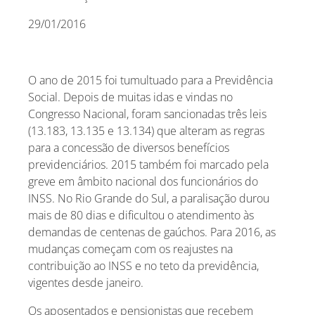
29/01/2016
O ano de 2015 foi tumultuado para a Previdência
Social. Depois de muitas idas e vindas no
Congresso Nacional, foram sancionadas três leis
(13.183, 13.135 e 13.134) que alteram as regras
para a concessão de diversos benefícios
previdenciários. 2015 também foi marcado pela
greve em âmbito nacional dos funcionários do
INSS. No Rio Grande do Sul, a paralisação durou
mais de 80 dias e dificultou o atendimento às
demandas de centenas de gaúchos. Para 2016, as
mudanças começam com os reajustes na
contribuição ao INSS e no teto da previdência,
vigentes desde janeiro.
Os aposentados e pensionistas que recebem