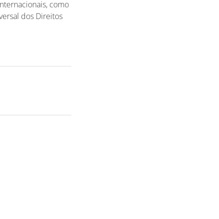
internacionais, como
ersal dos Direitos