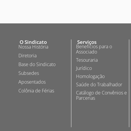
O Sindicato
Serviços
Benefícios para o
Nossa História
Associado
Diretoria
Tesouraria
Base do Sindicato
Jurídico
Subsedes
Homologação
Aposentados
Saúde do Trabalhador
Colônia de Férias
Catálogo de Convênios e
Parcerias