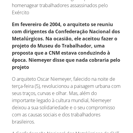
homenagear trabalhadores assassinados pelo
Exército
Em fevereiro de 2004, o arquiteto se reuniu
com dirigentes da Confederação Nacional dos
Metalúrgicos. Na ocasião, ele aceitou fazer o
projeto do Museu do Trabalhador, uma
proposta que a CNM estava conduzindo à
época. Niemeyer disse que nada cobraria pelo
projeto
O arquiteto Oscar Niemeyer, falecido na noite de
terça-feira (5), revolucionou a paisagem urbana com
seus traços, curvas e olhar. Mas, além do
importante legado à cultura mundial, Niemeyer
deixou a sua solidariedade e o seu compromisso
com as causas sociais e dos trabalhadores
brasileiros.