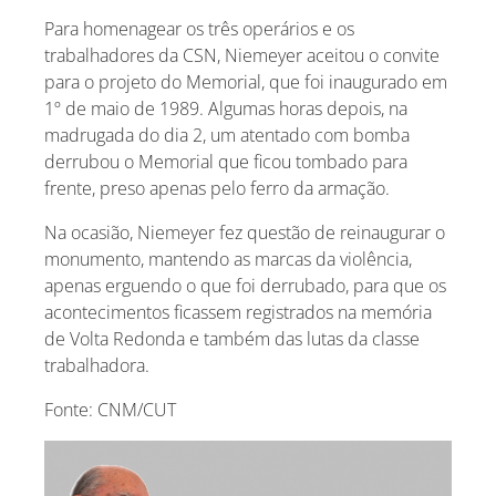
Para homenagear os três operários e os
trabalhadores da CSN, Niemeyer aceitou o convite
para o projeto do Memorial, que foi inaugurado em
1º de maio de 1989. Algumas horas depois, na
madrugada do dia 2, um atentado com bomba
derrubou o Memorial que ficou tombado para
frente, preso apenas pelo ferro da armação.
Na ocasião, Niemeyer fez questão de reinaugurar o
monumento, mantendo as marcas da violência,
apenas erguendo o que foi derrubado, para que os
acontecimentos ficassem registrados na memória
de Volta Redonda e também das lutas da classe
trabalhadora.
Fonte: CNM/CUT