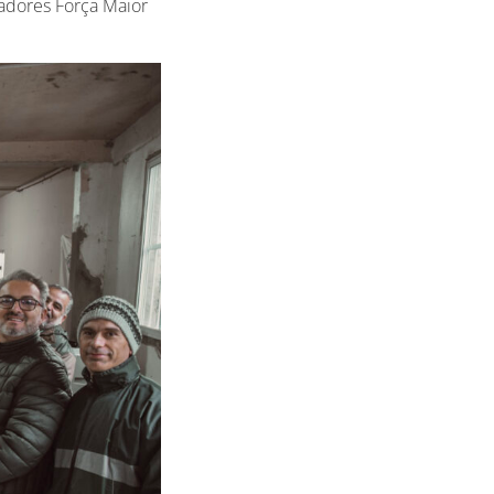
radores Força Maior