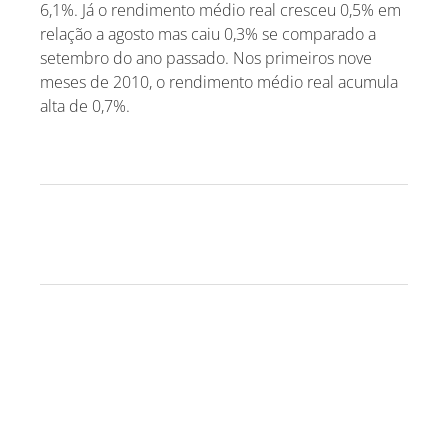
6,1%. Já o rendimento médio real cresceu 0,5% em
relação a agosto mas caiu 0,3% se comparado a
setembro do ano passado. Nos primeiros nove
meses de 2010, o rendimento médio real acumula
alta de 0,7%.