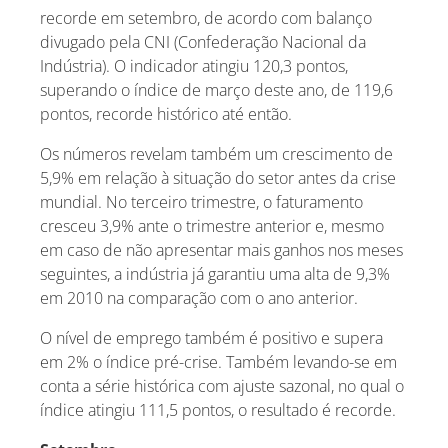
recorde em setembro, de acordo com balanço
divugado pela CNI (Confederação Nacional da
Indústria). O indicador atingiu 120,3 pontos,
superando o índice de março deste ano, de 119,6
pontos, recorde histórico até então.
Os números revelam também um crescimento de
5,9% em relação à situação do setor antes da crise
mundial. No terceiro trimestre, o faturamento
cresceu 3,9% ante o trimestre anterior e, mesmo
em caso de não apresentar mais ganhos nos meses
seguintes, a indústria já garantiu uma alta de 9,3%
em 2010 na comparação com o ano anterior.
O nível de emprego também é positivo e supera
em 2% o índice pré-crise. Também levando-se em
conta a série histórica com ajuste sazonal, no qual o
índice atingiu 111,5 pontos, o resultado é recorde.