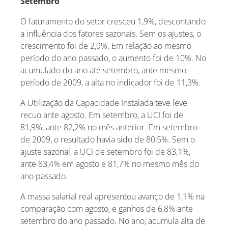
Setembro
O faturamento do setor cresceu 1,9%, descontando
a influência dos fatores sazonais. Sem os ajustes, o
crescimento foi de 2,9%. Em relação ao mesmo
período do ano passado, o aumento foi de 10%. No
acumulado do ano até setembro, ante mesmo
período de 2009, a alta no indicador foi de 11,3%.
A Utilização da Capacidade Instalada teve leve
recuo ante agosto. Em setembro, a UCI foi de
81,9%, ante 82,2% no mês anterior. Em setembro
de 2009, o resultado havia sido de 80,5%. Sem o
ajuste sazonal, a UCI de setembro foi de 83,1%,
ante 83,4% em agosto e 81,7% no mesmo mês do
ano passado.
A massa salarial real apresentou avanço de 1,1% na
comparação com agosto, e ganhos de 6,8% ante
setembro do ano passado. No ano, acumula alta de