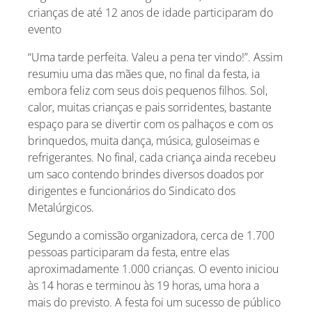
crianças de até 12 anos de idade participaram do
evento
“Uma tarde perfeita. Valeu a pena ter vindo!”. Assim
resumiu uma das mães que, no final da festa, ia
embora feliz com seus dois pequenos filhos. Sol,
calor, muitas crianças e pais sorridentes, bastante
espaço para se divertir com os palhaços e com os
brinquedos, muita dança, música, guloseimas e
refrigerantes. No final, cada criança ainda recebeu
um saco contendo brindes diversos doados por
dirigentes e funcionários do Sindicato dos
Metalúrgicos.
Segundo a comissão organizadora, cerca de 1.700
pessoas participaram da festa, entre elas
aproximadamente 1.000 crianças. O evento iniciou
às 14 horas e terminou às 19 horas, uma hora a
mais do previsto. A festa foi um sucesso de público