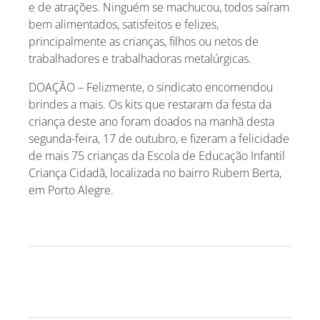
e de atrações. Ninguém se machucou, todos saíram
bem alimentados, satisfeitos e felizes,
principalmente as crianças, filhos ou netos de
trabalhadores e trabalhadoras metalúrgicas.
DOAÇÃO – Felizmente, o sindicato encomendou
brindes a mais. Os kits que restaram da festa da
criança deste ano foram doados na manhã desta
segunda-feira, 17 de outubro, e fizeram a felicidade
de mais 75 crianças da Escola de Educação Infantil
Criança Cidadã, localizada no bairro Rubem Berta,
em Porto Alegre.