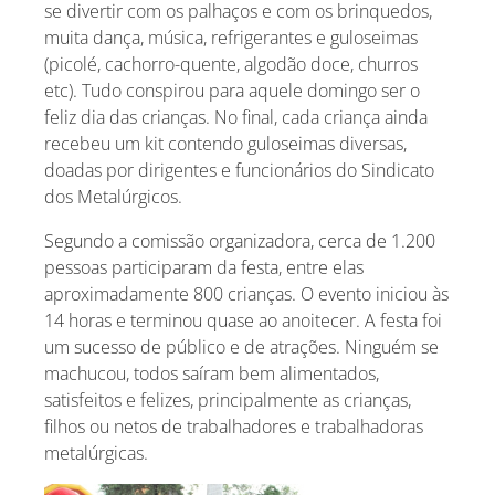
se divertir com os palhaços e com os brinquedos,
muita dança, música, refrigerantes e guloseimas
(picolé, cachorro-quente, algodão doce, churros
etc). Tudo conspirou para aquele domingo ser o
feliz dia das crianças. No final, cada criança ainda
recebeu um kit contendo guloseimas diversas,
doadas por dirigentes e funcionários do Sindicato
dos Metalúrgicos.
Segundo a comissão organizadora, cerca de 1.200
pessoas participaram da festa, entre elas
aproximadamente 800 crianças. O evento iniciou às
14 horas e terminou quase ao anoitecer. A festa foi
um sucesso de público e de atrações. Ninguém se
machucou, todos saíram bem alimentados,
satisfeitos e felizes, principalmente as crianças,
filhos ou netos de trabalhadores e trabalhadoras
metalúrgicas.