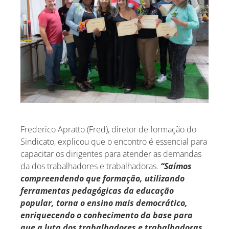
Frederico Apratto (Fred), diretor de formação do
Sindicato, explicou que o encontro é essencial para
capacitar os dirigentes para atender as demandas
da dos trabalhadores e trabalhadoras.
“Saímos
compreendendo que formação, utilizando
ferramentas pedagógicas da educação
popular, torna o ensino mais democrático,
enriquecendo o conhecimento da base para
que a luta dos trabalhadores e trabalhadoras