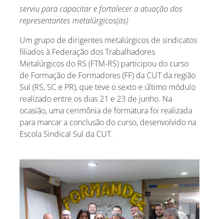
serviu para capacitar e fortalecer a atuação dos
representantes metalúrgicos(as)
Um grupo de dirigentes metalúrgicos de sindicatos
filiados à Federação dos Trabalhadores
Metalúrgicos do RS (FTM-RS) participou do curso
de Formação de Formadores (FF) da CUT da região
Sul (RS, SC e PR), que teve o sexto e último módulo
realizado entre os dias 21 e 23 de junho. Na
ocasião, uma cerimônia de formatura foi realizada
para marcar a conclusão do curso, desenvolvido na
Escola Sindical Sul da CUT.