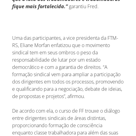
fique mais fortalecida.”
garantiu Fred.
Uma das participantes, a vice presidenta da FTM-
RS, Eliane Morfan enfatizou que o movimento
sindical tem em seus ombros o peso da
responsabilidade de lutar por um estado
democrático e com a garantia de direitos. “A
formação sindical vem para ampliar a participação
dos dirigentes em todos os processos, promovendo
e qualificando para a negociação, debate de ideias,
de propostas e projetos”, afirmou.
De acordo com ela, o curso de FF trouxe o diálogo
entre dirigentes sindicais de áreas distintas,
proporcionando formação de consciência
enquanto classe trabalhadora para além das suas