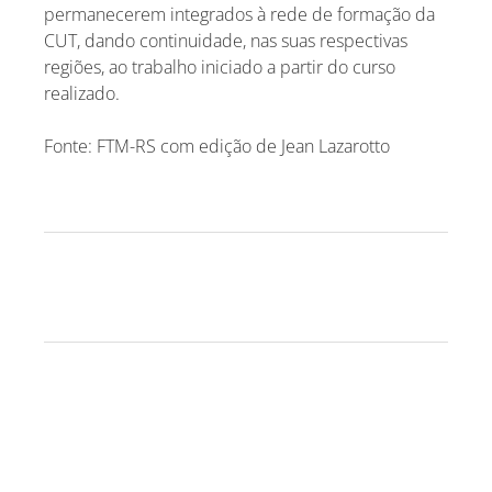
permanecerem integrados à rede de formação da
CUT, dando continuidade, nas suas respectivas
regiões, ao trabalho iniciado a partir do curso
realizado.
Fonte: FTM-RS com edição de Jean Lazarotto