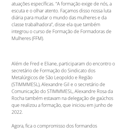
atuações específicas. “A formação exige de nós, a
escuta e o olhar atento. Façamos disso nossa luta
diária para mudar o mundo das mulheres e da
classe trabalhadora”, disse ela que também
integrou o curso de Formação de Formadoras de
Mulheres (FFM).
Além de Fred e Eliane, participaram do encontro o
secretário de Formação do Sindicato dos
Metalúrgicos de São Leopoldo e Região
(STIMMMESL), Alexandre Gil e o secretário de
Comunicação do STIMMMESL, Alexandre Rosa da
Rocha também estavam na delegação de gaúchos
que realizou a formação, que iniciou em junho de
2022.
Agora, fica o compromisso dos formandos