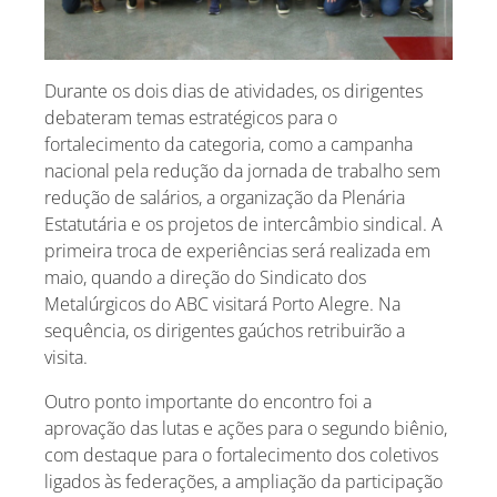
Durante os dois dias de atividades, os dirigentes
debateram temas estratégicos para o
fortalecimento da categoria, como a campanha
nacional pela redução da jornada de trabalho sem
redução de salários, a organização da Plenária
Estatutária e os projetos de intercâmbio sindical. A
primeira troca de experiências será realizada em
maio, quando a direção do Sindicato dos
Metalúrgicos do ABC visitará Porto Alegre. Na
sequência, os dirigentes gaúchos retribuirão a
visita.
Outro ponto importante do encontro foi a
aprovação das lutas e ações para o segundo biênio,
com destaque para o fortalecimento dos coletivos
ligados às federações, a ampliação da participação