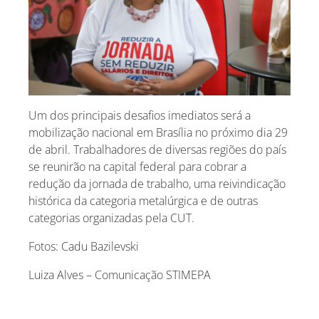
Um dos principais desafios imediatos será a
mobilização nacional em Brasília no próximo dia 29
de abril. Trabalhadores de diversas regiões do país
se reunirão na capital federal para cobrar a
redução da jornada de trabalho, uma reivindicação
histórica da categoria metalúrgica e de outras
categorias organizadas pela CUT.
Fotos: Cadu Bazilevski
Luiza Alves – Comunicação STIMEPA