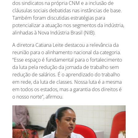
dos sindicatos na própria CNM e a inclusão de
cláusulas sociais debatidas nas instâncias de base.
Também foram discutidas estratégias para
potencializar a atuação nos segmentos da indústria,
alinhadas à Nova Indústria Brasil (NIB).
A diretora Catiana Leite destacou a relevância da
reunião para o alinhamento nacional da categoria.
“Esse espaço é fundamental para o fortalecimento
da luta pela redução da jornada de trabalho sem
redução de salários. É o aprendizado do trabalho
em rede, da luta de classes. Nossa luta é a mesma
em todos os estados, mas a garantia dos direitos é
o nosso norte”, afirmou.