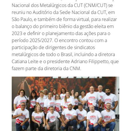
Nacional dos Metalúrgicos da CUT (CNM/CUT) se
reuniu no Auditório da Sede Nacional da CUT, em
São Paulo, e também de forma virtual, para realizar
o balanço do primeiro biênio da gestão eleita em
2023 e definir o planejamento das ações para o
período 2025/2027. O encontro contou com a
participação de dirigentes de sindicatos
metalúrgicos de todo o Brasil, incluindo a diretora
Catiana Leite e o presidente Adriano Filippetto, que
fazem parte da diretoria da CNM.