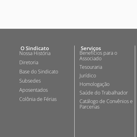
O Sindicato
Serviços
Benefícios para o
Nossa História
Associado
Diretoria
Tesouraria
Base do Sindicato
Jurídico
Subsedes
Homologação
Aposentados
Saúde do Trabalhador
Colônia de Férias
Catálogo de Convênios e
Parcerias