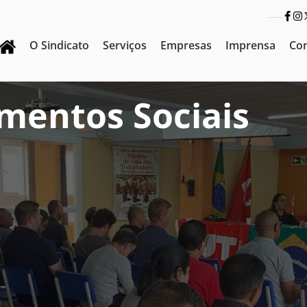
O Sindicato
Serviços
Empresas
Imprensa
Co
mentos Sociais