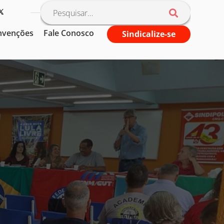
nvenções
Fale Conosco
Sindicalize-se