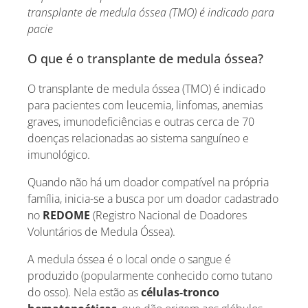
transplante de medula óssea (TMO) é indicado para
pacie
O que é o transplante de medula óssea?
O transplante de medula óssea (TMO) é indicado
para pacientes com leucemia, linfomas, anemias
graves, imunodeficiências e outras cerca de 70
doenças relacionadas ao sistema sanguíneo e
imunológico.
Quando não há um doador compatível na própria
família, inicia-se a busca por um doador cadastrado
no
REDOME
(Registro Nacional de Doadores
Voluntários de Medula Óssea).
A medula óssea é o local onde o sangue é
produzido (popularmente conhecido como tutano
do osso). Nela estão as
células-tronco