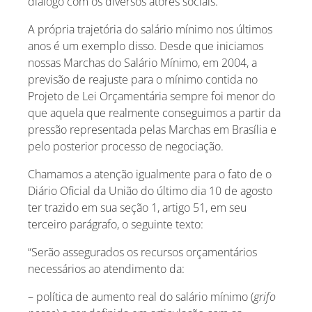
diálogo com os diversos atores sociais.
A própria trajetória do salário mínimo nos últimos
anos é um exemplo disso. Desde que iniciamos
nossas Marchas do Salário Mínimo, em 2004, a
previsão de reajuste para o mínimo contida no
Projeto de Lei Orçamentária sempre foi menor do
que aquela que realmente conseguimos a partir da
pressão representada pelas Marchas em Brasília e
pelo posterior processo de negociação.
Chamamos a atenção igualmente para o fato de o
Diário Oficial da União do último dia 10 de agosto
ter trazido em sua seção 1, artigo 51, em seu
terceiro parágrafo, o seguinte texto:
“Serão assegurados os recursos orçamentários
necessários ao atendimento da:
– política de aumento real do salário mínimo (
grifo