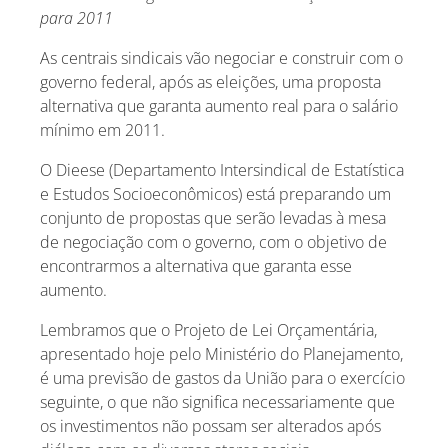
para 2011
As centrais sindicais vão negociar e construir com o
governo federal, após as eleições, uma proposta
alternativa que garanta aumento real para o salário
mínimo em 2011.
O Dieese (Departamento Intersindical de Estatística
e Estudos Socioeconômicos) está preparando um
conjunto de propostas que serão levadas à mesa
de negociação com o governo, com o objetivo de
encontrarmos a alternativa que garanta esse
aumento.
Lembramos que o Projeto de Lei Orçamentária,
apresentado hoje pelo Ministério do Planejamento,
é uma previsão de gastos da União para o exercício
seguinte, o que não significa necessariamente que
os investimentos não possam ser alterados após