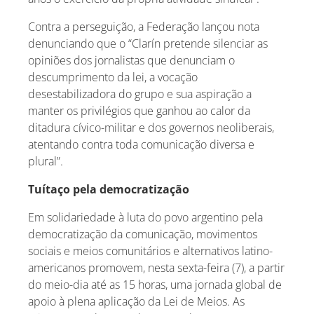
Contra a perseguição, a Federação lançou nota
denunciando que o “Clarín pretende silenciar as
opiniões dos jornalistas que denunciam o
descumprimento da lei, a vocação
desestabilizadora do grupo e sua aspiração a
manter os privilégios que ganhou ao calor da
ditadura cívico-militar e dos governos neoliberais,
atentando contra toda comunicação diversa e
plural”.
Tuítaço pela democratização
Em solidariedade à luta do povo argentino pela
democratização da comunicação, movimentos
sociais e meios comunitários e alternativos latino-
americanos promovem, nesta sexta-feira (7), a partir
do meio-dia até as 15 horas, uma jornada global de
apoio à plena aplicação da Lei de Meios. As