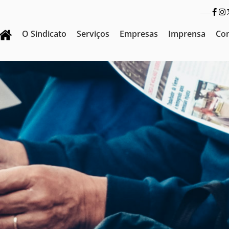
O Sindicato
Serviços
Empresas
Imprensa
Co