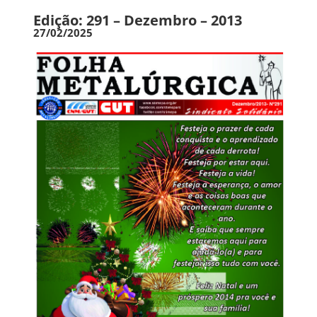
Edição: 291 – Dezembro – 2013
27/02/2025