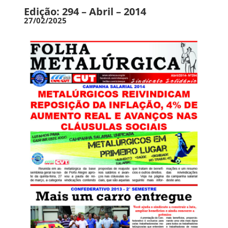
Edição: 294 – Abril – 2014
27/02/2025