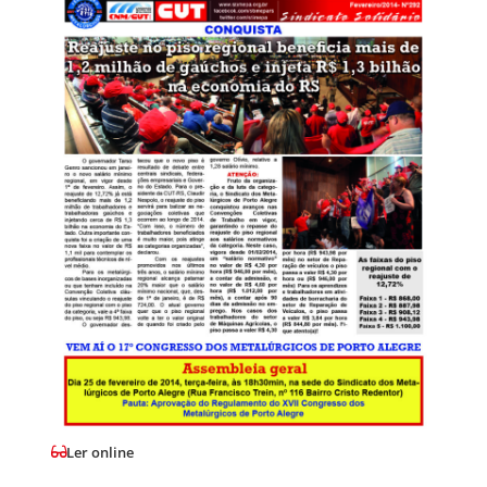
Ler online