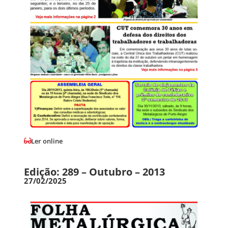
Ler online
Edição: 289 – Outubro – 2013
27/02/2025