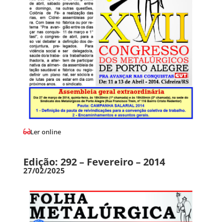
Ler online
Edição: 292 – Fevereiro – 2014
27/02/2025