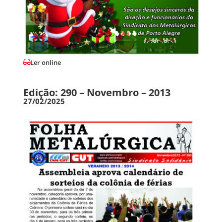
Ler online
Edição: 290 – Novembro – 2013
27/02/2025