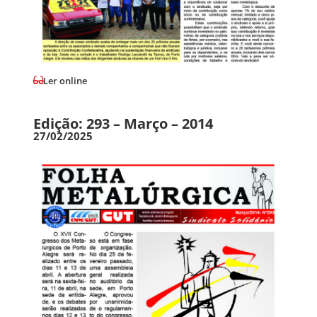
Ler online
Edição: 293 – Março – 2014
27/02/2025