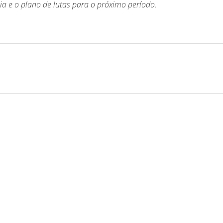
gia e o plano de lutas para o próximo período.