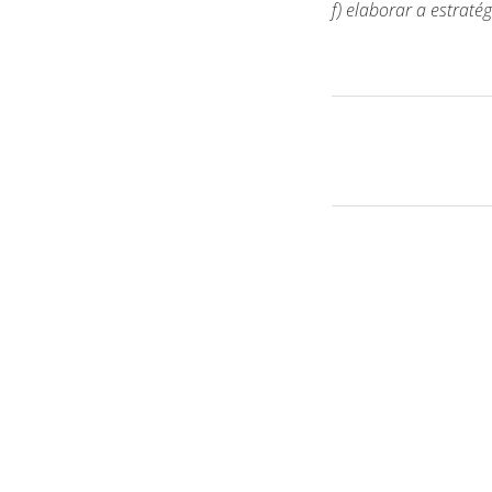
f) elaborar a estraté