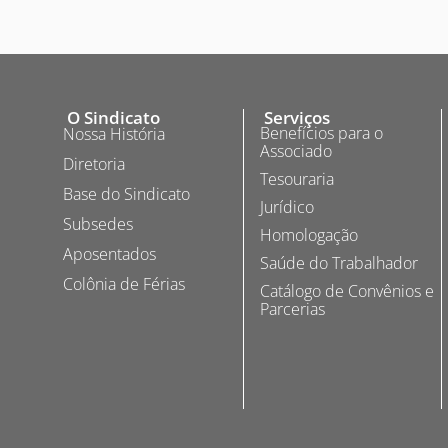
O Sindicato
Serviços
Benefícios para o
Nossa História
Associado
Diretoria
Tesouraria
Base do Sindicato
Jurídico
Subsedes
Homologação
Aposentados
Saúde do Trabalhador
Colônia de Férias
Catálogo de Convênios e
Parcerias